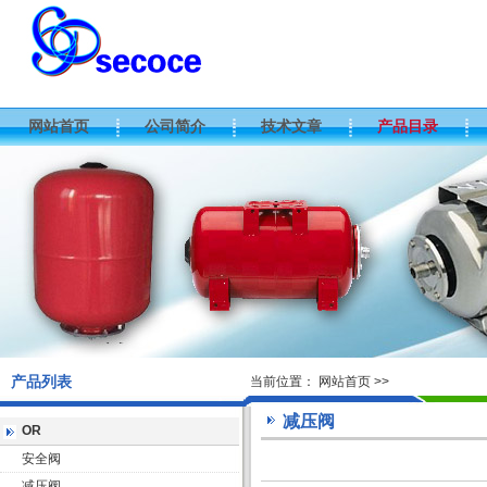
网站首页
公司简介
技术文章
产品目录
产品列表
当前位置：
网站首页
>>
减压阀
OR
安全阀
减压阀