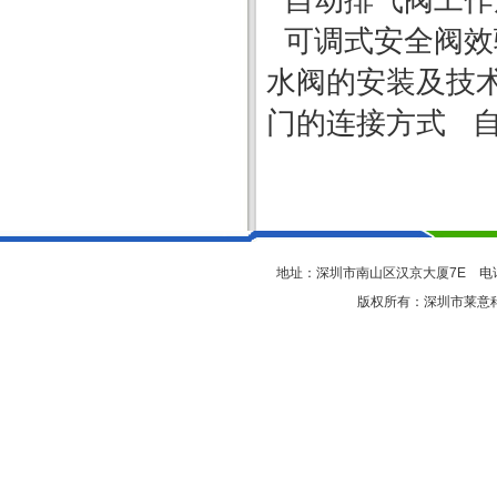
自动排气阀工作
可调式安全阀效
水阀的安装及技
门的连接方式
地址：深圳市南山区汉京大厦7E 电话：075
版权所有：深圳市莱意科技有限公司