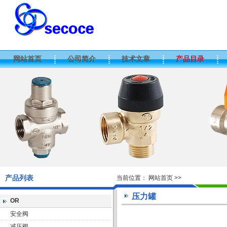
网站首页
公司简介
技术文章
产品目录
产品列表
当前位置：
网站首页
>>
压力罐
OR
安全阀
减压阀