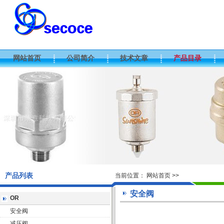
网站首页
公司简介
技术文章
产品目录
产品列表
当前位置：
网站首页
>>
安全阀
OR
安全阀
减压阀