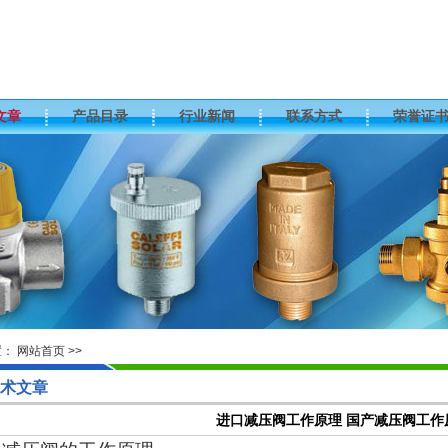
文章
产品目录
行业新闻
联系方式
荣誉证
置：
网站首页
>>
术文章
进口减压阀工作原理 国产减压阀工作