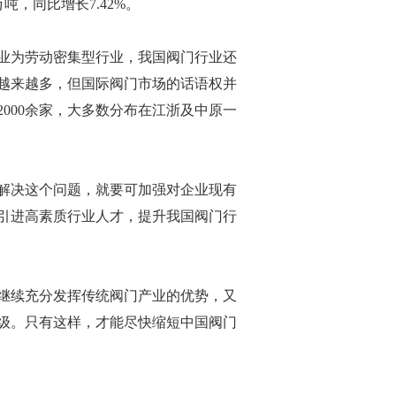
万吨，同比增长7.42%。
业为劳动密集型行业，我国阀门行业还
越来越多，但国际阀门市场的话语权并
000余家，大多数分布在江浙及中原一
解决这个问题，就要可加强对企业现有
引进高素质行业人才，提升我国阀门行
继续充分发挥传统阀门产业的优势，又
级。只有这样，才能尽快缩短中国阀门