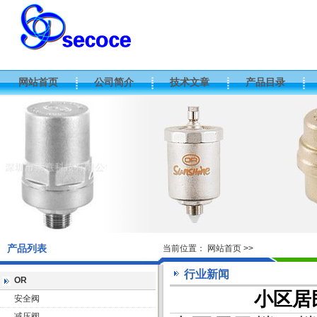
网站首页
公司简介
技术文章
产品目录
产品列表
当前位置：
网站首页
>>
行业新闻
OR
小区居
安全阀
减压阀