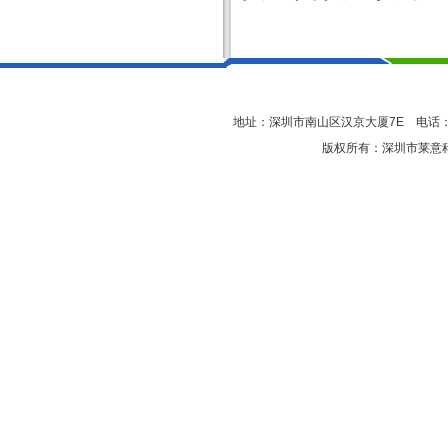
地址：深圳市南山区汉京大厦7E 电话：0755-
版权所有：深圳市莱意科技有限公司