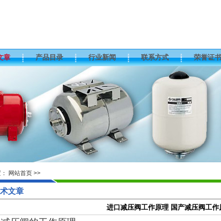
文章
产品目录
行业新闻
联系方式
荣誉证
置：
网站首页
>>
术文章
进口减压阀工作原理 国产减压阀工作