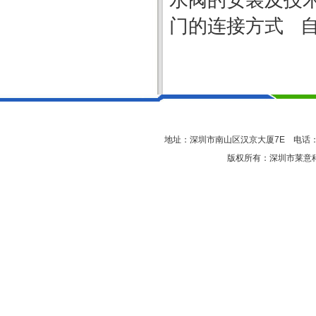
水阀的安装及技
门的连接方式
地址：深圳市南山区汉京大厦7E 电话：0755-
版权所有：深圳市莱意科技有限公司