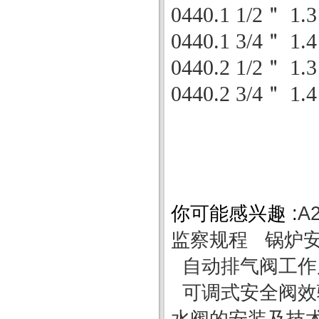
0440
.1 1/2
＂
1.3
0440
.1 3/4
＂
1.4
0440
.2 1/2
＂
1.3
0440
.2 3/4
＂
1.4
你可能感兴趣 :
A
监察规程
锅炉
自动排气阀工作
可调式安全阀效